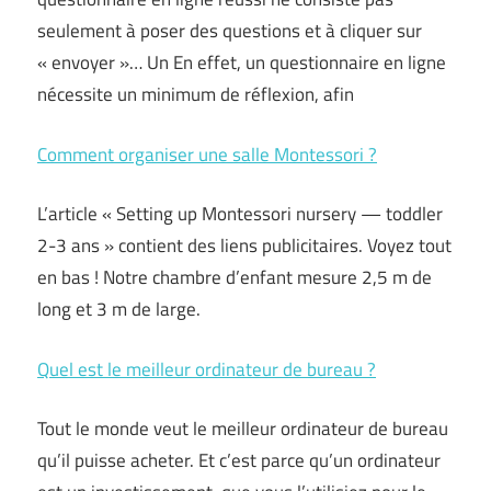
seulement à poser des questions et à cliquer sur
« envoyer »… Un En effet, un questionnaire en ligne
nécessite un minimum de réflexion, afin
Comment organiser une salle Montessori ?
L’article « Setting up Montessori nursery — toddler
2-3 ans » contient des liens publicitaires. Voyez tout
en bas ! Notre chambre d’enfant mesure 2,5 m de
long et 3 m de large.
Quel est le meilleur ordinateur de bureau ?
Tout le monde veut le meilleur ordinateur de bureau
qu’il puisse acheter. Et c’est parce qu’un ordinateur