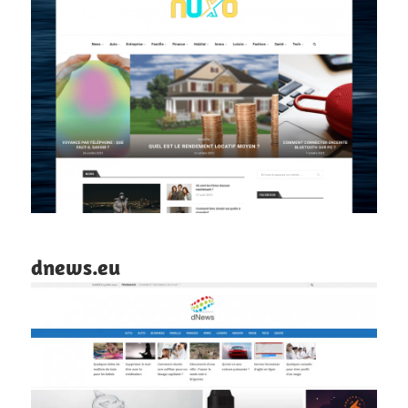
dnews.eu