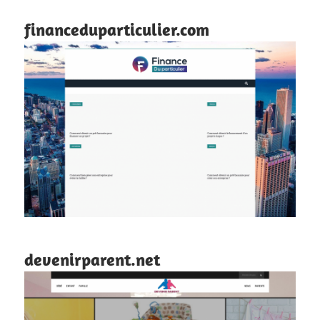
financeduparticulier.com
devenirparent.net