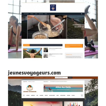
jeunesvoyageurs.com