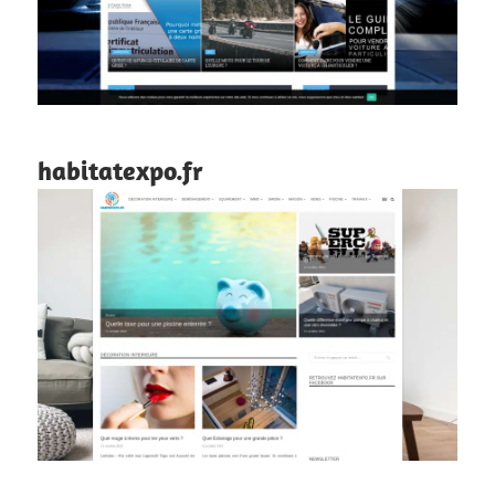
habitatexpo.fr