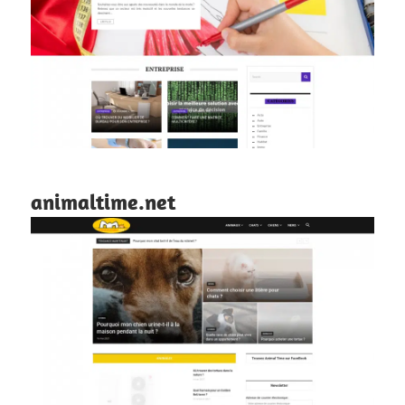
animaltime.net