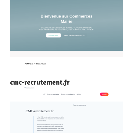
cmc-recrutement.fr