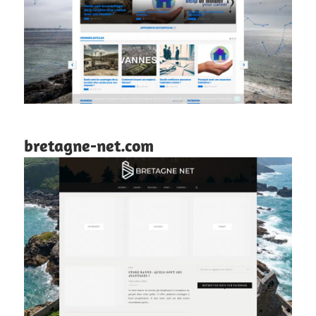
bretagne-net.com