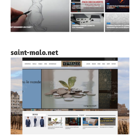
saint-malo.net