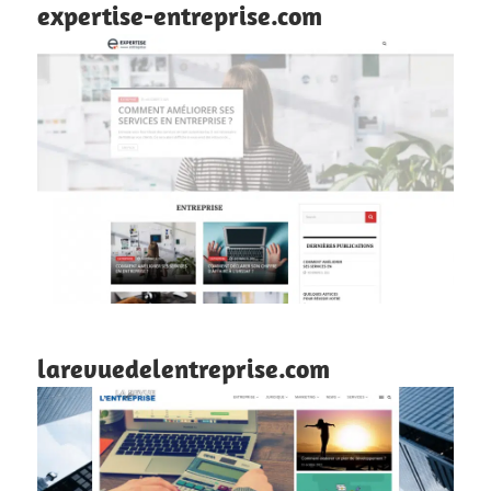
expertise-entreprise.com
larevuedelentreprise.com