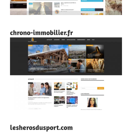
chrono-immobilier.fr
lesherosdusport.com