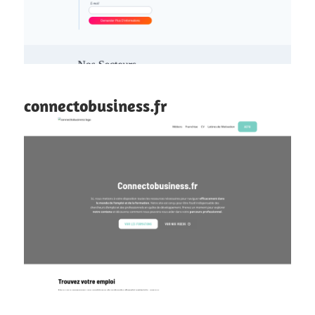
connectobusiness.fr