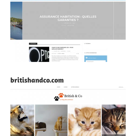
britishandco.com