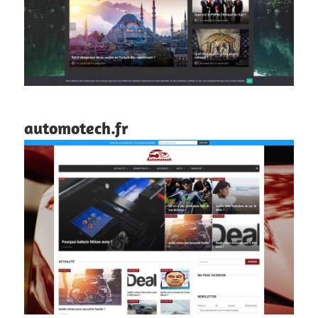
automotech.fr