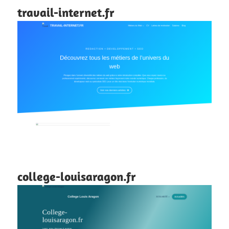
travail-internet.fr
college-louisaragon.fr