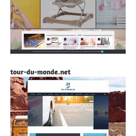
tour-du-monde.net