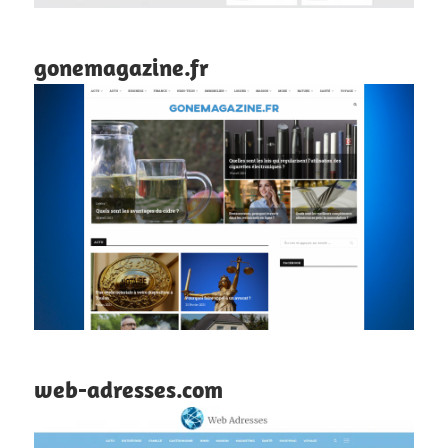
gonemagazine.fr
web-adresses.com