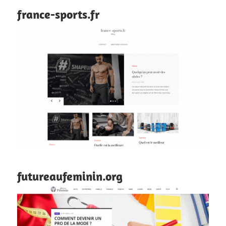
france-sports.fr
futureaufeminin.org