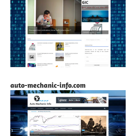
auto-mechanic-info.com