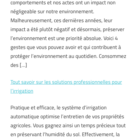
comportements et nos actes ont un impact non
négligeable sur notre environnement.
Malheureusement, ces dernières années, leur
impact a été plutôt négatif et désormais, préserver
l’environnement est une priorité absolue. Voici 4
gestes que vous pouvez avoir et qui contribuent à
protéger l’environnement au quotidien. Consommez
des […]
Tout savoir sur les solutions professionnelles pour
l’irrigation
Pratique et efficace, le système d’irrigation
automatique optimise l’entretien de vos propriétés
agricoles. Vous gagnez ainsi un temps précieux tout
en préservant l’humidité du sol. Effectivement, la