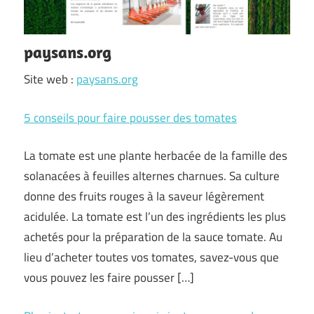
paysans.org
Site web :
paysans.org
5 conseils pour faire pousser des tomates
La tomate est une plante herbacée de la famille des
solanacées à feuilles alternes charnues. Sa culture
donne des fruits rouges à la saveur légèrement
acidulée. La tomate est l’un des ingrédients les plus
achetés pour la préparation de la sauce tomate. Au
lieu d’acheter toutes vos tomates, savez-vous que
vous pouvez les faire pousser […]