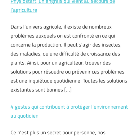
Physiostart, un engrais qui vient au secours de
l’agriculture
Dans l’univers agricole, il existe de nombreux
problèmes auxquels on est confronté en ce qui
concerne la production. Il peut s’agir des insectes,
des maladies, ou une difficulté de croissance des
plants. Ainsi, pour un agriculteur, trouver des
solutions pour résoudre ou prévenir ces problèmes
est une inquiétude quotidienne. Toutes les solutions
existantes sont bonnes […]
4 gestes qui contribuent à protéger l’environnement
au quotidien
Ce n’est plus un secret pour personne, nos