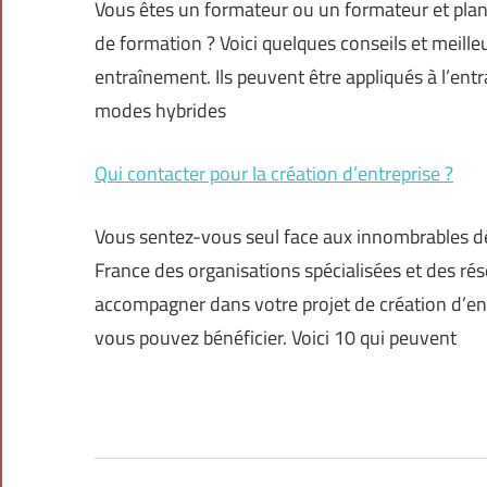
Vous êtes un formateur ou un formateur et plan
de formation ? Voici quelques conseils et meille
entraînement. Ils peuvent être appliqués à l’ent
modes hybrides
Qui contacter pour la création d’entreprise ?
Vous sentez-vous seul face aux innombrables défi
France des organisations spécialisées et des ré
accompagner dans votre projet de création d’entr
vous pouvez bénéficier. Voici 10 qui peuvent