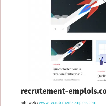
recrutement-emplois.c
Site web :
www.recrutement-emplois.com