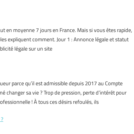
aut en moyenne 7 jours en France. Mais si vous êtes rapide,
es expliquent comment. Jour 1 : Annonce légale et statut
blicité légale sur un site
ueur parce qu’il est admissible depuis 2017 au Compte
né changer sa vie ? Trop de pression, perte d’intérêt pour
ofessionnelle ! À tous ces désirs refoulés, ils
 ?