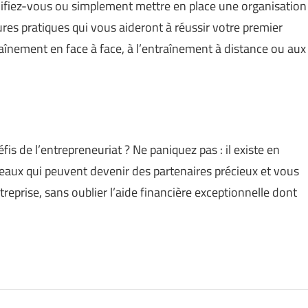
ifiez-vous ou simplement mettre en place une organisation
ures pratiques qui vous aideront à réussir votre premier
raînement en face à face, à l’entraînement à distance ou aux
s de l’entrepreneuriat ? Ne paniquez pas : il existe en
seaux qui peuvent devenir des partenaires précieux et vous
eprise, sans oublier l’aide financière exceptionnelle dont