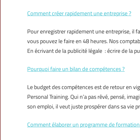
Comment créer rapidement une entreprise ?
Pour enregistrer rapidement une entreprise, il f
vous pouvez le faire en 48 heures. Nos comptabl
En écrivant de la publicité légale : écrire de la pu
Pourquoi faire un bilan de compétences ?
Le budget des compétences est de retour en vig
Personal Training. Qui n’a pas rêvé, pensé, imagi
son emploi, il veut juste prospérer dans sa vie pr
Comment élaborer un programme de formation