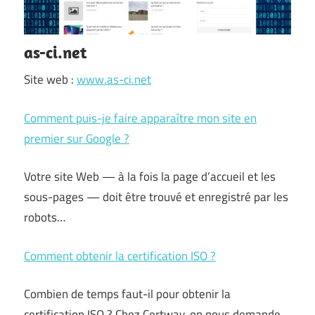
as-ci.net
Site web :
www.as-ci.net
Comment puis-je faire apparaître mon site en
premier sur Google ?
Votre site Web — à la fois la page d’accueil et les
sous-pages — doit être trouvé et enregistré par les
robots…
Comment obtenir la certification ISO ?
Combien de temps faut-il pour obtenir la
certification ISO ? Chez Certway, on nous demande