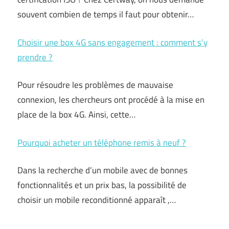
souvent combien de temps il faut pour obtenir…
Choisir une box 4G sans engagement : comment s’y
prendre ?
Pour résoudre les problèmes de mauvaise
connexion, les chercheurs ont procédé à la mise en
place de la box 4G. Ainsi, cette…
Pourquoi acheter un téléphone remis à neuf ?
Dans la recherche d’un mobile avec de bonnes
fonctionnalités et un prix bas, la possibilité de
choisir un mobile reconditionné apparaît ,…