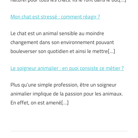
Mon chat est stressé : comment réagir ?
Le chat est un animal sensible au moindre
changement dans son environnement pouvant
bouleverser son quotidien et ainsi le mettre
[…]
Le soigneur animalier : en quoi consiste ce métier ?
Plus qu’une simple profession, être un soigneur
animalier implique de la passion pour les animaux.
En effet, on est amené
[…]