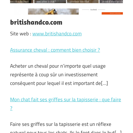
britishandco.com
Site web :
www.britishandco.com
Assurance cheval : comment bien choisir ?
Acheter un cheval pour n’importe quel usage
représente à coup sûr un investissement
conséquent pour lequel il est important de
[…]
Mon chat fait ses griffes sur la tapisserie : que faire
?
Faire ses griffes sur la tapisserie est un réflexe
naturel pour tous les chats. Ils le font dans le but
[…]