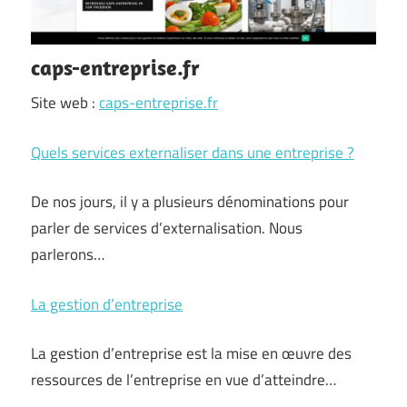
caps-entreprise.fr
Site web :
caps-entreprise.fr
Quels services externaliser dans une entreprise ?
De nos jours, il y a plusieurs dénominations pour
parler de services d’externalisation. Nous
parlerons…
La gestion d’entreprise
La gestion d’entreprise est la mise en œuvre des
ressources de l’entreprise en vue d’atteindre…