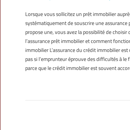
Lorsque vous sollicitez un prêt immobilier auprè
systématiquement de souscrire une assurance p
propose une, vous avez la possibilité de choisir
l’assurance prêt immobilier et comment fonction
immobilier L’assurance du crédit immobilier est
pas si l’emprunteur éprouve des difficultés à le 
parce que le crédit immobilier est souvent acco