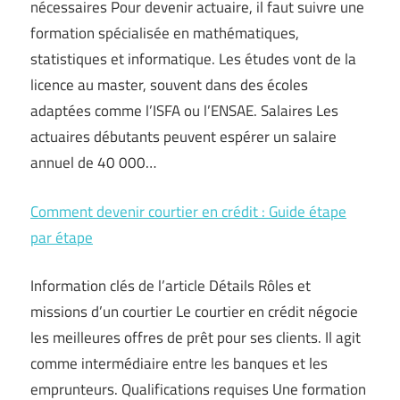
nécessaires Pour devenir actuaire, il faut suivre une
formation spécialisée en mathématiques,
statistiques et informatique. Les études vont de la
licence au master, souvent dans des écoles
adaptées comme l’ISFA ou l’ENSAE. Salaires Les
actuaires débutants peuvent espérer un salaire
annuel de 40 000…
Comment devenir courtier en crédit : Guide étape
par étape
Information clés de l’article Détails Rôles et
missions d’un courtier Le courtier en crédit négocie
les meilleures offres de prêt pour ses clients. Il agit
comme intermédiaire entre les banques et les
emprunteurs. Qualifications requises Une formation