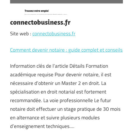
connectobusiness.fr
Site web :
connectobusiness.fr
Comment devenir notaire : guide complet et conseils
Information clés de l’article Détails Formation
académique requise Pour devenir notaire, il est
nécessaire d’obtenir un Master 2 en droit. La
spécialisation en droit notarial est fortement
recommandée. La voie professionnelle Le futur
notaire doit effectuer un stage pratique de 30 mois
en alternance et suivre plusieurs modules
d’enseignement techniques.…