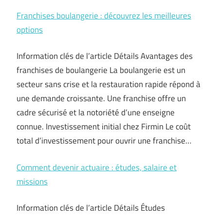
Franchises boulangerie : découvrez les meilleures
options
Information clés de l’article Détails Avantages des
franchises de boulangerie La boulangerie est un
secteur sans crise et la restauration rapide répond à
une demande croissante. Une franchise offre un
cadre sécurisé et la notoriété d’une enseigne
connue. Investissement initial chez Firmin Le coût
total d’investissement pour ouvrir une franchise…
Comment devenir actuaire : études, salaire et
missions
Information clés de l’article Détails Études