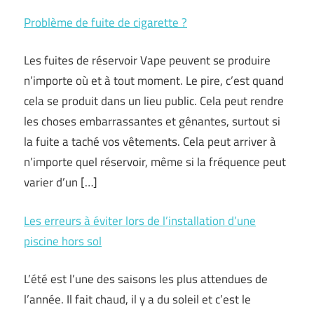
Problème de fuite de cigarette ?
Les fuites de réservoir Vape peuvent se produire
n’importe où et à tout moment. Le pire, c’est quand
cela se produit dans un lieu public. Cela peut rendre
les choses embarrassantes et gênantes, surtout si
la fuite a taché vos vêtements. Cela peut arriver à
n’importe quel réservoir, même si la fréquence peut
varier d’un […]
Les erreurs à éviter lors de l’installation d’une
piscine hors sol
L’été est l’une des saisons les plus attendues de
l’année. Il fait chaud, il y a du soleil et c’est le