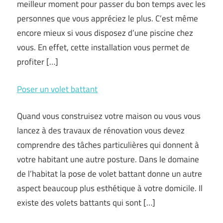
meilleur moment pour passer du bon temps avec les
personnes que vous appréciez le plus. C’est même
encore mieux si vous disposez d’une piscine chez
vous. En effet, cette installation vous permet de
profiter […]
Poser un volet battant
Quand vous construisez votre maison ou vous vous
lancez à des travaux de rénovation vous devez
comprendre des tâches particulières qui donnent à
votre habitant une autre posture. Dans le domaine
de l’habitat la pose de volet battant donne un autre
aspect beaucoup plus esthétique à votre domicile. Il
existe des volets battants qui sont […]