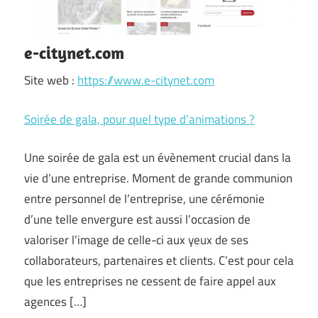
e-citynet.com
Site web :
https://www.e-citynet.com
Soirée de gala, pour quel type d’animations ?
Une soirée de gala est un évènement crucial dans la
vie d’une entreprise. Moment de grande communion
entre personnel de l’entreprise, une cérémonie
d’une telle envergure est aussi l’occasion de
valoriser l’image de celle-ci aux yeux de ses
collaborateurs, partenaires et clients. C’est pour cela
que les entreprises ne cessent de faire appel aux
agences […]