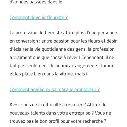
d’années passées dans le
Comment devenir fleuriste ?
La profession de fleuriste attire plus d’une personne
en conversion : entre passion pour les fleurs et désir
d’éclairer la vie quotidienne des gens, la profession
a vraiment quelque chose à rêver ! Cependant, il ne
fait pas seulement de beaux arrangements floraux
et les place bien dans la vitrine, mais il
Comment améliorer sa marque employeur ?
Avez-vous de la difficulté à recruter ? Attirer de
nouveaux talents dans votre entreprise ? Vous ne
trouvez pas le bon profil pour votre recherche ?