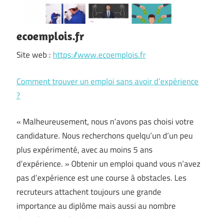
ecoemplois.fr
Site web :
https://www.ecoemplois.fr
Comment trouver un emploi sans avoir d’expérience
?
« Malheureusement, nous n’avons pas choisi votre
candidature. Nous recherchons quelqu’un d’un peu
plus expérimenté, avec au moins 5 ans
d’expérience. » Obtenir un emploi quand vous n’avez
pas d’expérience est une course à obstacles. Les
recruteurs attachent toujours une grande
importance au diplôme mais aussi au nombre