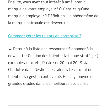
Ensuite, vous avez tout intérêt à améliorer la
marque de votre employeur ! Qu’ est-ce qu’une
marque d’employeur ? Définition : Le phénomène de
la marque patronale est devenu un
Comment gérer les talents en entreprise ?
← Retour à la liste des ressources S’abonner à la
newsletter Gestion des talents : la bonne stratégie (
exemples concrets) Posté sur 20 mai 2019 via
Charlotte dans Gestion des talents Le concept de
talent et sa gestion ont évolué. Hier, synonyme de
grandes études dans les meilleures écoles, les