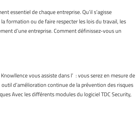
nt essentiel de chaque entreprise. Qu’il s’agisse
 formation ou de faire respecter les lois du travail, les
ement d’une entreprise. Comment définissez-vous un
 Knowllence vous assiste dans l’ : vous serez en mesure de
outil d’amélioration continue de la prévention des risques
ques Avec les différents modules du logiciel TDC Security,