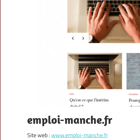
emploi-manche.fr
Site web :
www.emploi-manche.fr