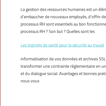
La gestion des ressources humaines est un éléme
d’embaucher de nouveaux employés, d’offrir de la
processus RH sont essentiels au bon fonctionn
processus RH ? Son but ? Quelles sont les
Les logiciels de santé pour la sécurité au travail
informatisation de vos données et archives SSL
transformer une contrainte réglementaire en un 
et du dialogue social. Avantages et bonnes prati
nous vous