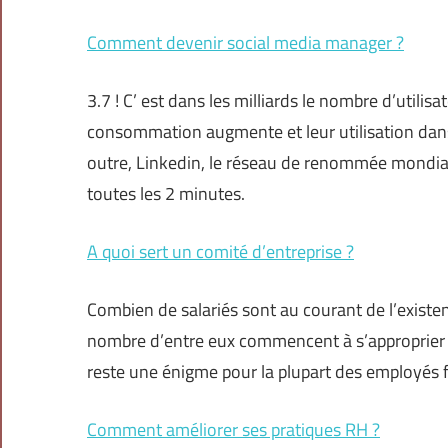
Comment devenir social media manager ?
3.7 ! C’ est dans les milliards le nombre d’utilis
consommation augmente et leur utilisation dan
outre, Linkedin, le réseau de renommée mondia
toutes les 2 minutes.
A quoi sert un comité d’entreprise ?
Combien de salariés sont au courant de l’existe
nombre d’entre eux commencent à s’approprier l
reste une énigme pour la plupart des employés fr
Comment améliorer ses pratiques RH ?