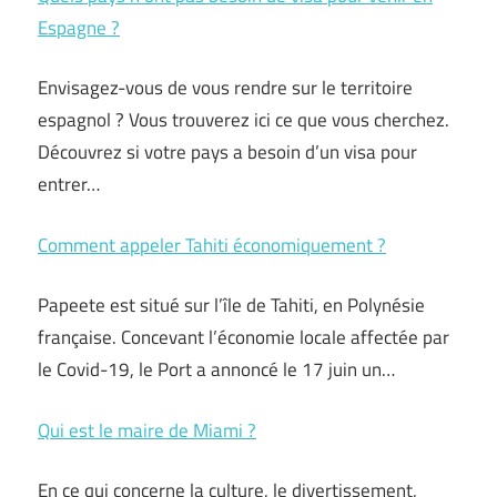
Espagne ?
Envisagez-vous de vous rendre sur le territoire
espagnol ? Vous trouverez ici ce que vous cherchez.
Découvrez si votre pays a besoin d’un visa pour
entrer…
Comment appeler Tahiti économiquement ?
Papeete est situé sur l’île de Tahiti, en Polynésie
française. Concevant l’économie locale affectée par
le Covid-19, le Port a annoncé le 17 juin un…
Qui est le maire de Miami ?
En ce qui concerne la culture, le divertissement,