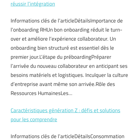
réussir l’intégration
Informations clés de l’articleDétailsImportance de
l’onboarding RHUn bon onboarding réduit le turn-
over et améliore l’expérience collaborateur. Un
onboarding bien structuré est essentiel dès le
premier jour.L’étape du préboardingPréparer
l’arrivée du nouveau collaborateur en anticipant ses
besoins matériels et logistiques. Inculquer la culture
d’entreprise avant même son arrivée.Rôle des
Ressources HumainesLes…
Caractéristiques génération Z : défis et solutions
pour les comprendre
Informations clés de l’articleDétailsConsommation