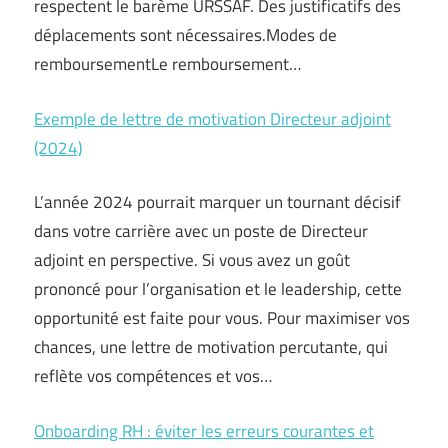
respectent le barème URSSAF. Des justificatifs des
déplacements sont nécessaires.Modes de
remboursementLe remboursement…
Exemple de lettre de motivation Directeur adjoint
(2024)
L’année 2024 pourrait marquer un tournant décisif
dans votre carrière avec un poste de Directeur
adjoint en perspective. Si vous avez un goût
prononcé pour l’organisation et le leadership, cette
opportunité est faite pour vous. Pour maximiser vos
chances, une lettre de motivation percutante, qui
reflète vos compétences et vos…
Onboarding RH : éviter les erreurs courantes et