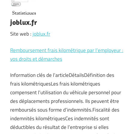
joblux.fr
Site web :
joblux.fr
Remboursement frais kilométrique par l’employeur :
vos droits et démarches
Information clés de l’articleDétailsDéfinition des
frais kilométriquesLes frais kilométriques
compensent l’utilisation du véhicule personnel pour
des déplacements professionnels. Ils peuvent être
remboursés sous forme d’indemnités.Fiscalité des
indemnités kilométriquesCes indemnités sont
déductibles du résultat de l’entreprise si elles