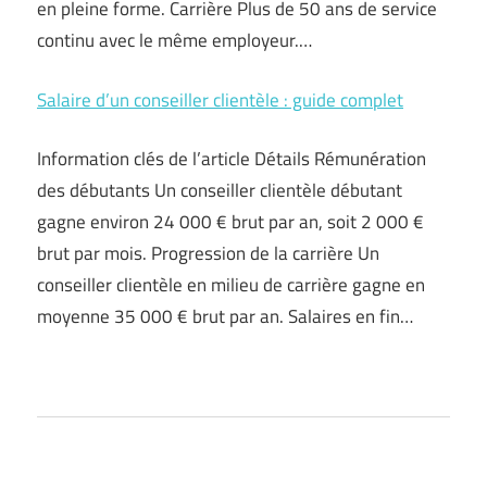
en pleine forme. Carrière Plus de 50 ans de service
continu avec le même employeur.…
Salaire d’un conseiller clientèle : guide complet
Information clés de l’article Détails Rémunération
des débutants Un conseiller clientèle débutant
gagne environ 24 000 € brut par an, soit 2 000 €
brut par mois. Progression de la carrière Un
conseiller clientèle en milieu de carrière gagne en
moyenne 35 000 € brut par an. Salaires en fin…