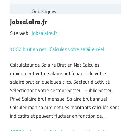
jobsalaire.fr
Site web :
jobsalaire.fr
1602 brut en net : Calculez votre salaire réel
Calculateur de Salaire Brut en Net Calculez
rapidement votre salaire net à partir de votre
salaire brut en quelques clics. Secteur d’activité
Sélectionnez votre secteur Secteur Public Secteur
Privé Salaire brut mensuel Salaire brut annuel
Calculer mon salaire net Les montants calculés sont
indicatifs et peuvent fluctuer en fonction de…