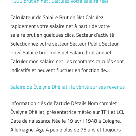
1606 brut en net : Calculez votre salaire réel
Calculateur de Salaire Brut en Net Calculez
rapidement votre salaire net à partir de votre
salaire brut en quelques clics. Secteur d’activité
Sélectionnez votre secteur Secteur Public Secteur
Privé Salaire brut mensuel Salaire brut annuel
Calculer mon salaire net Les montants calculés sont
indicatifs et peuvent fluctuer en fonction de…
Salaire de Évelyne Dhéliat : la vérité sur ses revenus
Information clés de l’article Détails Nom complet
Évelyne Dhéliat, présentatrice météo sur TF1 et LCI.
Date de naissance Née le 19 avril 1948 à Cologne,
Allemagne. Âge À peine plus de 75 ans et toujours