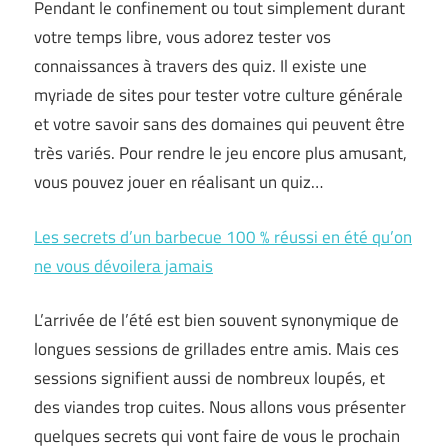
Pendant le confinement ou tout simplement durant
votre temps libre, vous adorez tester vos
connaissances à travers des quiz. Il existe une
myriade de sites pour tester votre culture générale
et votre savoir sans des domaines qui peuvent être
très variés. Pour rendre le jeu encore plus amusant,
vous pouvez jouer en réalisant un quiz…
Les secrets d’un barbecue 100 % réussi en été qu’on
ne vous dévoilera jamais
L’arrivée de l’été est bien souvent synonymique de
longues sessions de grillades entre amis. Mais ces
sessions signifient aussi de nombreux loupés, et
des viandes trop cuites. Nous allons vous présenter
quelques secrets qui vont faire de vous le prochain