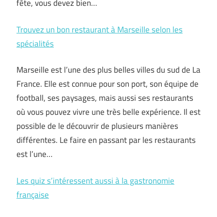
fête, vous devez bien…
Trouvez un bon restaurant à Marseille selon les
spécialités
Marseille est l’une des plus belles villes du sud de La
France. Elle est connue pour son port, son équipe de
football, ses paysages, mais aussi ses restaurants
où vous pouvez vivre une très belle expérience. Il est
possible de le découvrir de plusieurs manières
différentes. Le faire en passant par les restaurants
est l’une…
Les quiz s’intéressent aussi à la gastronomie
française