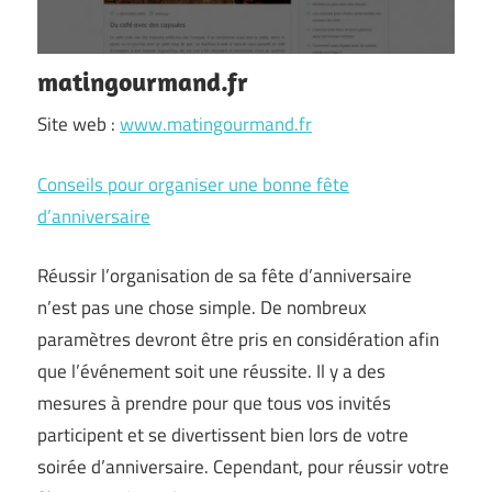
matingourmand.fr
Site web :
www.matingourmand.fr
Conseils pour organiser une bonne fête
d’anniversaire
Réussir l’organisation de sa fête d’anniversaire
n’est pas une chose simple. De nombreux
paramètres devront être pris en considération afin
que l’événement soit une réussite. Il y a des
mesures à prendre pour que tous vos invités
participent et se divertissent bien lors de votre
soirée d’anniversaire. Cependant, pour réussir votre