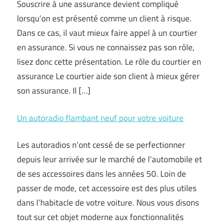
Souscrire à une assurance devient compliqué
lorsqu’on est présenté comme un client à risque.
Dans ce cas, il vaut mieux faire appel à un courtier
en assurance. Si vous ne connaissez pas son rôle,
lisez donc cette présentation. Le rôle du courtier en
assurance Le courtier aide son client à mieux gérer
son assurance. Il […]
Un autoradio flambant neuf pour votre voiture
Les autoradios n’ont cessé de se perfectionner
depuis leur arrivée sur le marché de l’automobile et
de ses accessoires dans les années 50. Loin de
passer de mode, cet accessoire est des plus utiles
dans l’habitacle de votre voiture. Nous vous disons
tout sur cet objet moderne aux fonctionnalités