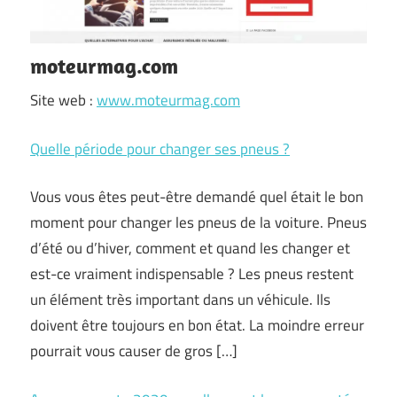
moteurmag.com
Site web :
www.moteurmag.com
Quelle période pour changer ses pneus ?
Vous vous êtes peut-être demandé quel était le bon
moment pour changer les pneus de la voiture. Pneus
d’été ou d’hiver, comment et quand les changer et
est-ce vraiment indispensable ? Les pneus restent
un élément très important dans un véhicule. Ils
doivent être toujours en bon état. La moindre erreur
pourrait vous causer de gros […]