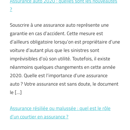
Assurance auto 2020 : quelles sont les nouveautés
?
Souscrire à une assurance auto représente une
garantie en cas d’accident. Cette mesure est
d’ailleurs obligatoire lorsqu’on est propriétaire d’une
voiture d’autant plus que les sinistres sont
imprévisibles d’où son utilité. Toutefois, il existe
néanmoins quelques changements en cette année
2020. Quelle est l’importance d’une assurance
auto ? Votre assurance est sans doute, le document
le […]
Assurance résiliée ou malussée : quel est le rôle
d’un courtier en assurance ?