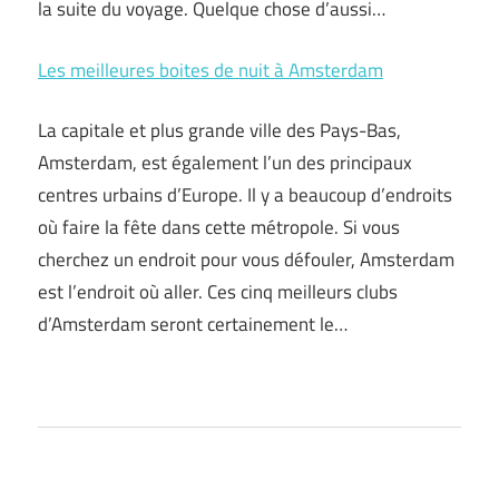
la suite du voyage. Quelque chose d’aussi…
Les meilleures boites de nuit à Amsterdam
La capitale et plus grande ville des Pays-Bas,
Amsterdam, est également l’un des principaux
centres urbains d’Europe. Il y a beaucoup d’endroits
où faire la fête dans cette métropole. Si vous
cherchez un endroit pour vous défouler, Amsterdam
est l’endroit où aller. Ces cinq meilleurs clubs
d’Amsterdam seront certainement le…