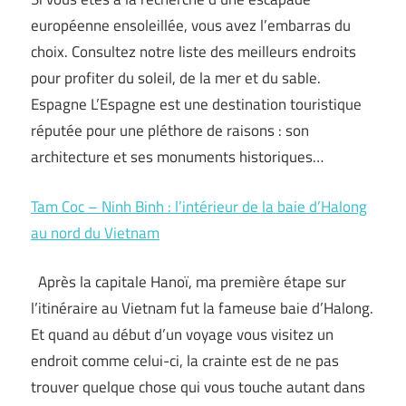
européenne ensoleillée, vous avez l’embarras du
choix. Consultez notre liste des meilleurs endroits
pour profiter du soleil, de la mer et du sable.
Espagne L’Espagne est une destination touristique
réputée pour une pléthore de raisons : son
architecture et ses monuments historiques…
Tam Coc – Ninh Binh : l’intérieur de la baie d’Halong
au nord du Vietnam
Après la capitale Hanoï, ma première étape sur
l’itinéraire au Vietnam fut la fameuse baie d’Halong.
Et quand au début d’un voyage vous visitez un
endroit comme celui-ci, la crainte est de ne pas
trouver quelque chose qui vous touche autant dans