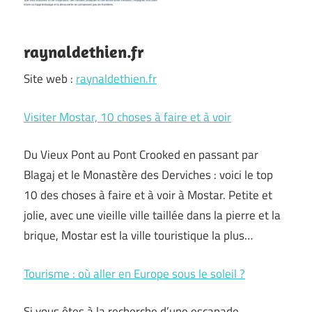
raynaldethien.fr
Site web :
raynaldethien.fr
Visiter Mostar, 10 choses à faire et à voir
Du Vieux Pont au Pont Crooked en passant par
Blagaj et le Monastère des Derviches : voici le top
10 des choses à faire et à voir à Mostar. Petite et
jolie, avec une vieille ville taillée dans la pierre et la
brique, Mostar est la ville touristique la plus…
Tourisme : où aller en Europe sous le soleil ?
Si vous êtes à la recherche d’une escapade