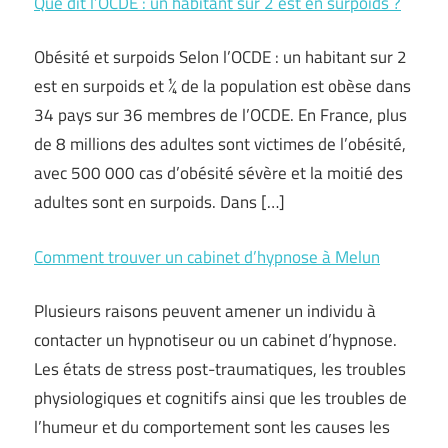
Que dit l’OCDE : un habitant sur 2 est en surpoids ?
Obésité et surpoids Selon l’OCDE : un habitant sur 2
est en surpoids et ¼ de la population est obèse dans
34 pays sur 36 membres de l’OCDE. En France, plus
de 8 millions des adultes sont victimes de l’obésité,
avec 500 000 cas d’obésité sévère et la moitié des
adultes sont en surpoids. Dans […]
Comment trouver un cabinet d’hypnose à Melun
Plusieurs raisons peuvent amener un individu à
contacter un hypnotiseur ou un cabinet d’hypnose.
Les états de stress post-traumatiques, les troubles
physiologiques et cognitifs ainsi que les troubles de
l’humeur et du comportement sont les causes les