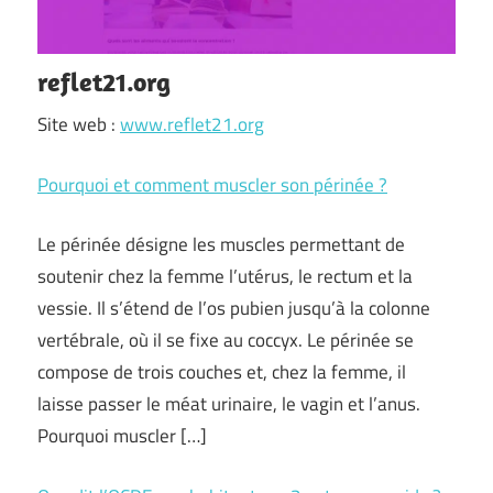
reflet21.org
Site web :
www.reflet21.org
Pourquoi et comment muscler son périnée ?
Le périnée désigne les muscles permettant de
soutenir chez la femme l’utérus, le rectum et la
vessie. Il s’étend de l’os pubien jusqu’à la colonne
vertébrale, où il se fixe au coccyx. Le périnée se
compose de trois couches et, chez la femme, il
laisse passer le méat urinaire, le vagin et l’anus.
Pourquoi muscler […]