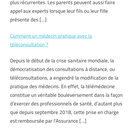
plus récurrentes. Les parents peuvent aussi faire
appel aux experts lorsque leur fils ou leur fille
présente des […]
Comment un médecin pratique avec la
téléconsultation ?
Depuis le début de la crise sanitaire mondiale, la
démocratisation des consultations à distance, ou
téléconsultations, a engendré la modification de la
pratique des médecins. En effet, la télémédecine
constitue un véritable bouleversement dans la façon
d’exercer des professionnels de santé, d’autant plus
que depuis septembre 2018, cette prise en charge
est remboursée par l’Assurance […]