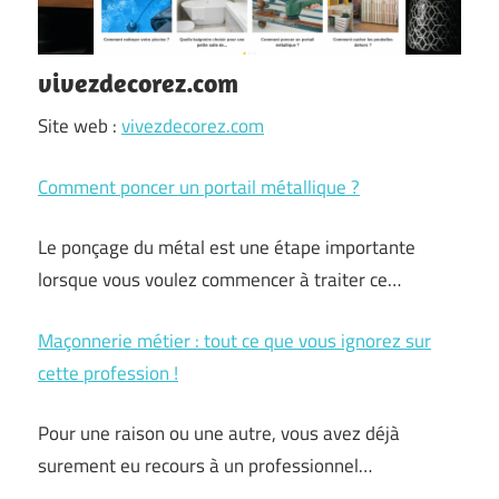
vivezdecorez.com
Site web :
vivezdecorez.com
Comment poncer un portail métallique ?
Le ponçage du métal est une étape importante
lorsque vous voulez commencer à traiter ce…
Maçonnerie métier : tout ce que vous ignorez sur
cette profession !
Pour une raison ou une autre, vous avez déjà
surement eu recours à un professionnel…