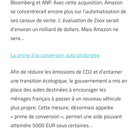
Bloomberg et ANP. Avec cette acquisition, Amazon
se concentrerait encore plus sur l’automatisation de
ses canaux de vente. L’ évaluation de Zoox serait
d’environ un milliard de dollars. Mais Amazon ne
sera…
La prime à la conversion auto prolongée
Afin de réduire les émissions de CO2 et d’entamer
une transition écologique, le gouvernement a mis en
place des aides destinées à encourager les
ménages français à passer à un nouveau véhicule
plus propre. Cette mesure, désormais appelée
« prime de conversion », permet une aide pouvant
atteindre 5000 EUR sous certaines…