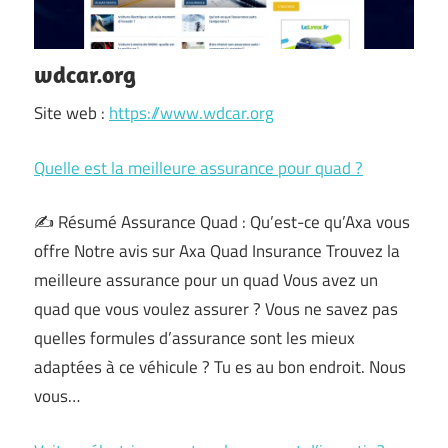
wdcar.org
Site web :
https://www.wdcar.org
Quelle est la meilleure assurance pour quad ?
✍️ Résumé Assurance Quad : Qu’est-ce qu’Axa vous
offre Notre avis sur Axa Quad Insurance Trouvez la
meilleure assurance pour un quad Vous avez un
quad que vous voulez assurer ? Vous ne savez pas
quelles formules d’assurance sont les mieux
adaptées à ce véhicule ? Tu es au bon endroit. Nous
vous…