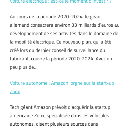
Voiture électrique : est-ce le moment d’investir ?
Au cours de la période 2020-2024, le géant
allemand consacrera environ 33 milliards d’euros au
développement de ses activités dans le domaine de
la mobilité électrique. Ce nouveau plan, qui a été
créé lors du dernier conseil de surveillance du
fabricant, couvre la période 2020-2024. Avec un
peu plus de…
Voiture autonome : Amazon lorgne sur la start-up
Zoox
Tech géant Amazon prévoit d’acquérir la startup
américaine Zoox, spécialisée dans les véhicules
autonomes, disent plusieurs sources dans